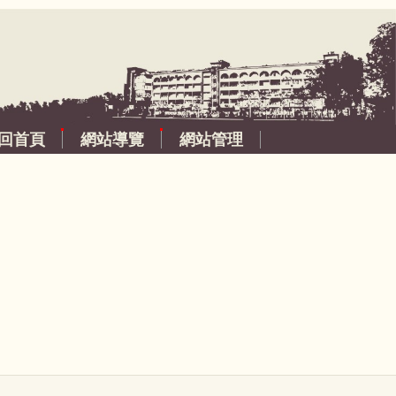
回首頁
網站導覽
網站管理