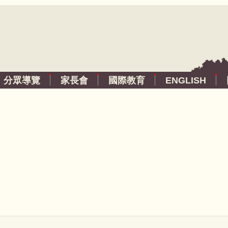
分眾導覽
家長會
國際教育
ENGLISH