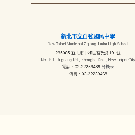
新北市立自強國民中學
New Taipei Municipal Ziqiang Junior High School
235005 新北市中和區莒光路191號
No. 191, Juguang Rd., Zhonghe Dist., New Taipei Cit
電話：02-22259469
分機表
傳真：02-22259468