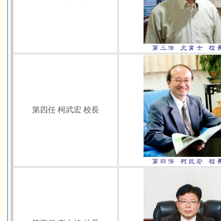
第四任 柯武宏 校長