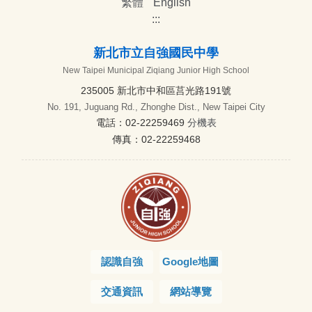
繁體
English
:::
新北市立自強國民中學
New Taipei Municipal Ziqiang Junior High School
235005 新北市中和區莒光路191號
No. 191, Juguang Rd., Zhonghe Dist., New Taipei City
電話：02-22259469
分機表
傳真：02-22259468
認識自強
Google地圖
交通資訊
網站導覽