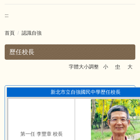
:::
首頁
認識自強
歷任校長
字體大小調整
小
中
大
新北市立自強國民中學歷任校長
第一任 李豐章 校長