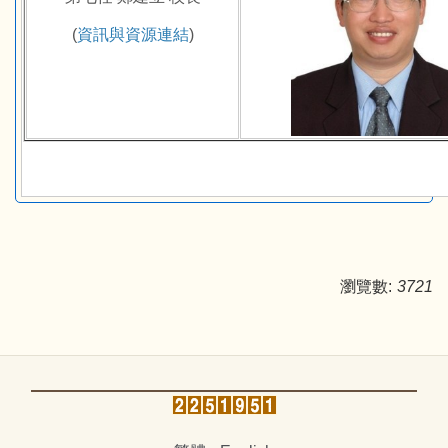
(
資訊與資源連結
)
瀏覽數:
3721