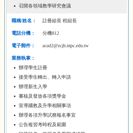
召開各領域教學研究會議
註冊組長 程組長
分機812
acad2@zcjh.ntpc.edu.tw
辦理學生註冊
接受學生轉出、轉入申請
辦理新生入學
審核及發放各項獎學金
宣導國教及升學相關事項
辦理各項升學試務報名事宜
公告複習考時程及範圍