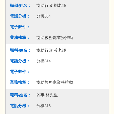
協助行政 劉老師
分機534
協助教務處業務推動
協助行政 黃老師
分機814
協助教務處業務推動
幹事 林先生
分機816