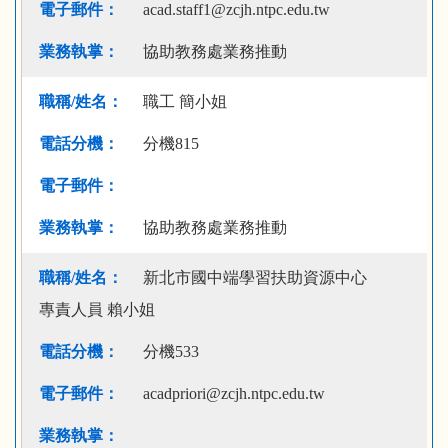
acad.staff1@zcjh.ntpc.edu.tw
協助教務處業務推動
職工 簡小姐
分機815
協助教務處業務推動
新北市國中端學習扶助資源中心
專責人員 賴小姐
分機533
acadpriori@zcjh.ntpc.edu.tw