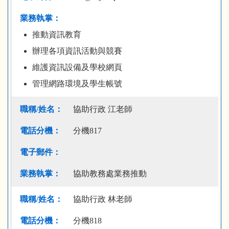
推動資訊教育
辦理各項資訊活動與競賽
維護資訊設備及學校網頁
管理網路環境及學生帳號
協助行政 江老師
分機817
協助教務處業務推動
協助行政 林老師
分機818