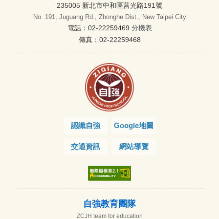
235005 新北市中和區莒光路191號
No. 191, Juguang Rd., Zhonghe Dist., New Taipei City
電話：02-22259469
分機表
傳真：02-22259468
認識自強
Google地圖
交通資訊
網站導覽
自強教育團隊
ZCJH team for education