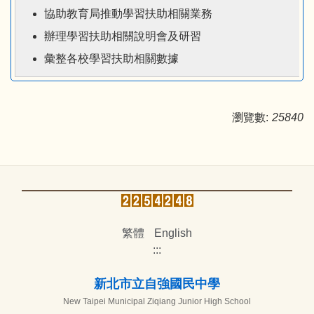
協助教育局推動學習扶助相關業務
辦理學習扶助相關說明會及研習
彙整各校學習扶助相關數據
瀏覽數:
25840
繁體
English
:::
新北市立自強國民中學
New Taipei Municipal Ziqiang Junior High School