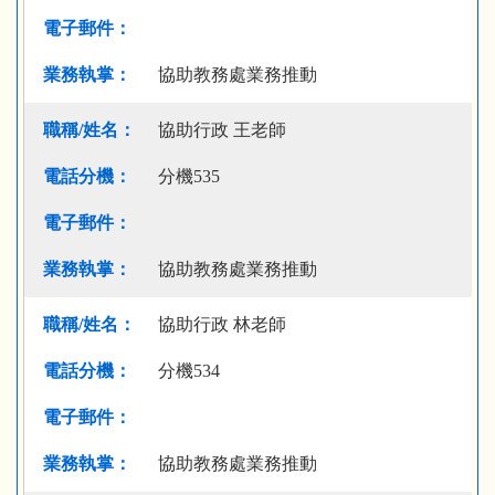
協助教務處業務推動
協助行政 王老師
分機535
協助教務處業務推動
協助行政 林老師
分機534
協助教務處業務推動