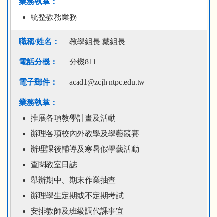
統整教務業務
教學組長 戴組長
分機811
acad1@zcjh.ntpc.edu.tw
推展各項教學計畫及活動
辦理各項校內外教學及學藝競賽
辦理課後輔導及寒暑假學藝活動
查閱教室日誌
舉辦期中、期末作業抽查
辦理學生定期或不定期考試
安排教師及班級調代課事宜