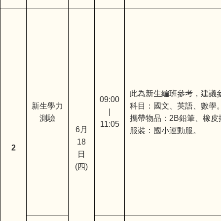
此為新生編班參考，建議
09:00
新生學力
科目：國文、英語、數學
|
測驗
攜帶物品：2B鉛筆、橡皮
11:05
6月
服裝：國小運動服。
18
2
日
(四)