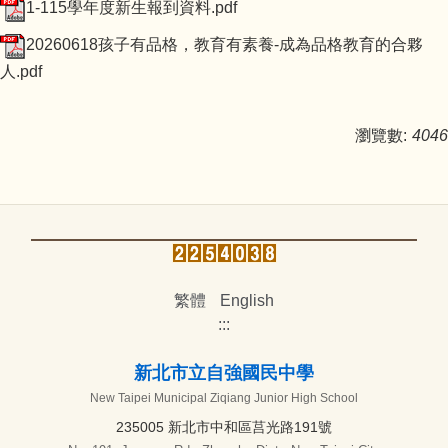
1-115學年度新生報到資料.pdf
20260618孩子有品格，教育有素養-成為品格教育的合夥
人.pdf
瀏覽數:
4046
繁體
English
:::
新北市立自強國民中學
New Taipei Municipal Ziqiang Junior High School
235005 新北市中和區莒光路191號