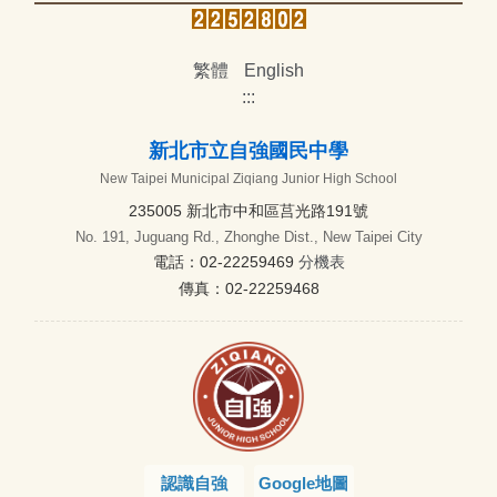
繁體
English
:::
新北市立自強國民中學
New Taipei Municipal Ziqiang Junior High School
235005 新北市中和區莒光路191號
No. 191, Juguang Rd., Zhonghe Dist., New Taipei City
電話：02-22259469
分機表
傳真：02-22259468
認識自強
Google地圖