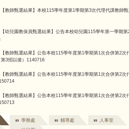
【教師甄選結果】本校115學年度第1學期第3次代理代課教師
9
【幼兒園教保員甄選結果】公告本校幼兒園115學年第一學期第
2
果
【教師甄選結果】公告本校115學年度第1學期第1次合併第2次
6
第3招以後）1140716
【教師甄選結果】公告本校115學年度第1學期第1次合併第2次
4
50714
【教師甄選結果】公告本校115學年度第1學期第1次合併第2次
3
50713
學務處
輔導處
人事室