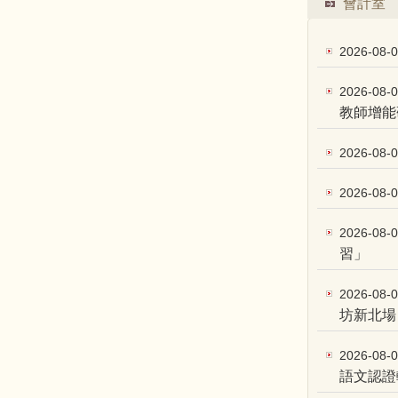
會計室
2026-08-
2026-08-
教師增能
2026-08-
2026-08-
2026-08-
習」
2026-08-
坊新北場
2026-08-
語文認證