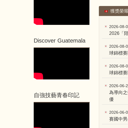
獲獎榮
2026-08-
2026
Discover Guatemala
2026-08-
球錦標賽
2026-08-
球錦標賽國
2026-06-
為導向之
自強技藝青春印記
優
2026-06-
賽國中男