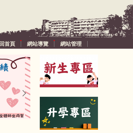
回首頁
網站導覽
網站管理
:::