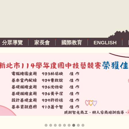
分眾導覽
家長會
國際教育
ENGLISH