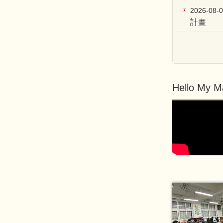
2026-08-
計畫
Hello My M