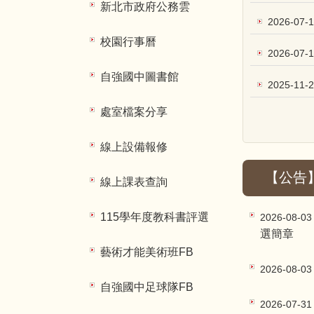
新北市政府公務雲
2026-07-
校園行事曆
2026-07-
自強國中圖書館
2025-11-
處室檔案分享
線上設備報修
【公告
線上課表查詢
115學年度教科書評選
2026-08-0
選簡章
藝術才能美術班FB
2026-08-0
自強國中足球隊FB
2026-07-3