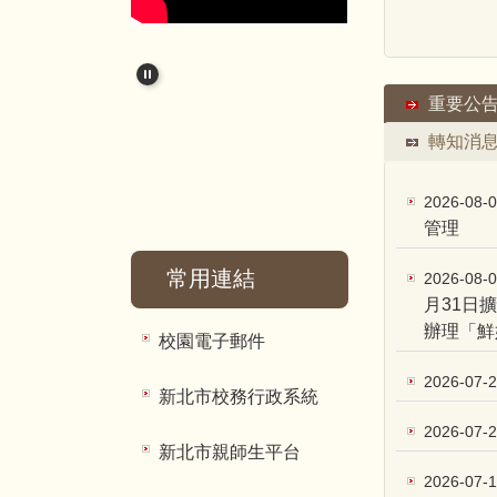
重要公
轉知消
2026-08-
管理
常用連結
2026-08-
月31日
辦理「鮮
校園電子郵件
2026-07-
新北市校務行政系統
2026-07-
新北市親師生平台
2026-07-