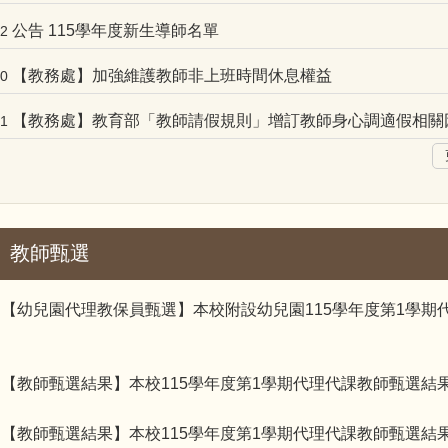
公告 115學年度新生導師名單
12
【教務處】加強維護教師非上班時間休息權益
10
【教務處】教育部「教師請假規則」增訂教師身心調適假相關
21
】教師甄選
【幼兒園代理教保員甄選】本校附設幼兒園115學年度第1學期
3
【教師甄選結果】本校115學年度第1學期代理代課教師甄選結果11
3
【教師甄選結果】本校115學年度第1學期代理代課教師甄選結果11
1