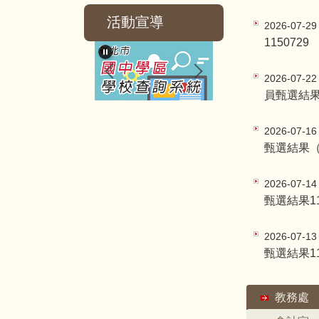
活動宣導
2026-07-2
1150729
2026-07-2
員甄選結
2026-07-1
甄選結果（
2026-07-1
甄選結果11
2026-07-1
甄選結果11
教務處